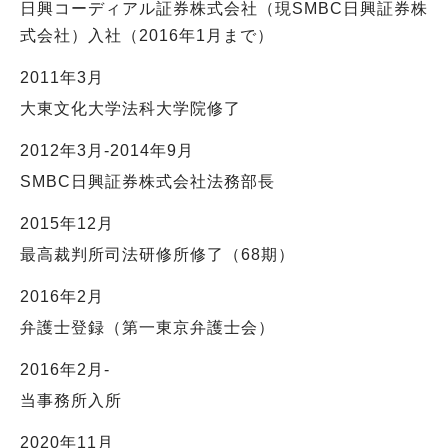
日興コーディアル証券株式会社（現SMBC日興証券株
式会社）入社（2016年1月まで）
2011年3月
大東文化大学法科大学院修了
2012年3月-2014年9月
SMBC日興証券株式会社法務部長
2015年12月
最高裁判所司法研修所修了（68期）
2016年2月
弁護士登録（第一東京弁護士会）
2016年2月-
当事務所入所
2020年11月