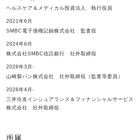
ヘルスケア＆メディカル投資法人 執行役員
2021年6月
SMBC電子債権記録株式会社 監査役
2024年6月
株式会社SMBC信託銀行 社外取締役
2026年3月-
山崎製パン株式会社 社外取締役（監査等委員）
2026年4月-
三井住友インシュアランス＆フィナンシャルサービス
株式会社 社外取締役
所属