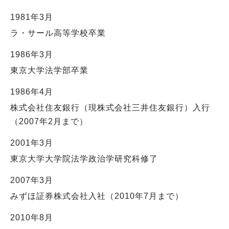
1981年3月
ラ・サール高等学校卒業
1986年3月
東京大学法学部卒業
1986年4月
株式会社住友銀行（現株式会社三井住友銀行）入行
（2007年2月まで）
2001年3月
東京大学大学院法学政治学研究科修了
2007年3月
みずほ証券株式会社入社（2010年7月まで）
2010年8月