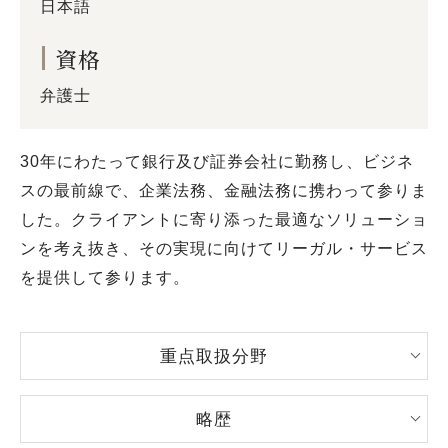
日本語
資格
弁護士
30年にわたって銀行及び証券会社に勤務し、ビジネ
スの最前線で、企業法務、金融法務に携わって参りま
した。クライアントに寄り添った最適なソリューショ
ンを考え抜き、その実現に向けてリーガル・サービス
を提供して参ります。
重点取扱分野
略歴