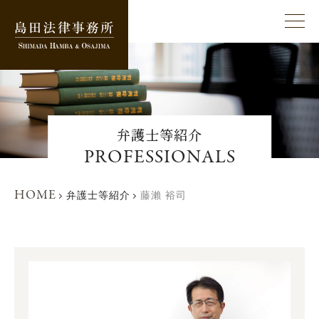
弁護士等紹介
PROFESSIONALS
HOME
弁護士等紹介
藤瀨 裕司