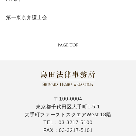
第一東京弁護士会
〒100-0004
東京都千代田区大手町1-5-1
大手町ファーストスクエアWest 18階
TEL：
03-3217-5100
FAX：03-3217-5101