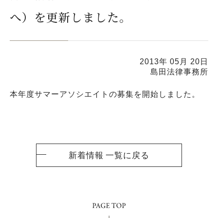
へ）を更新しました。
2013年 05月 20日
島田法律事務所
本年度サマーアソシエイトの募集を開始しました。
新着情報 一覧に戻る