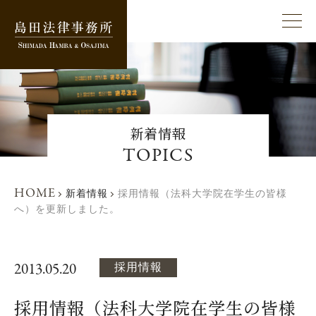
新着情報
TOPICS
HOME
新着情報
採用情報（法科大学院在学生の皆様
へ）を更新しました。
2013.05.20
採用情報
採用情報（法科大学院在学生の皆様