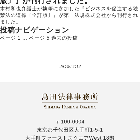
版〕』が刊行されました。
木村和也弁護士が執筆に参加した『ビジネスを促進する独
禁法の道標〔全訂版〕』が第一法規株式会社から刊行され
ました。
投稿ナビゲーション
ページ 1
…
ページ 5
過去の
投稿
〒100-0004
東京都千代田区大手町1-5-1
大手町ファーストスクエアWest 18階