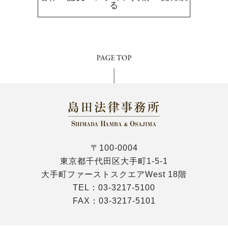
る
〒100-0004
東京都千代田区大手町1-5-1
大手町ファーストスクエアWest 18階
TEL：
03-3217-5100
FAX：03-3217-5101