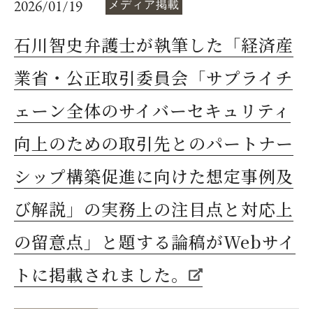
2026/01/19
メディア掲載
石川智史弁護士が執筆した「経済産
業省・公正取引委員会「サプライチ
ェーン全体のサイバーセキュリティ
向上のための取引先とのパートナー
シップ構築促進に向けた想定事例及
び解説」の実務上の注目点と対応上
の留意点」と題する論稿がWebサイ
トに掲載されました。