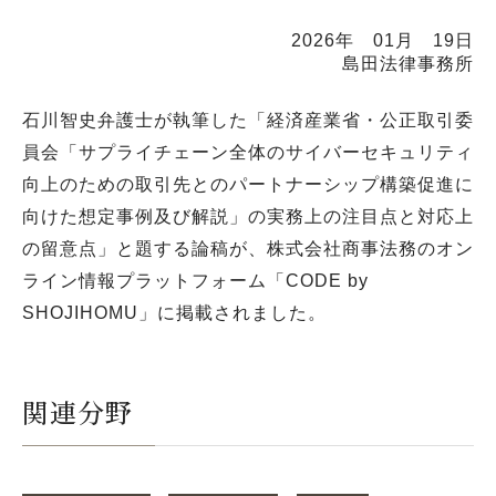
2026年 01月 19日
島田法律事務所
石川智史弁護士が執筆した「経済産業省・公正取引委
員会「サプライチェーン全体のサイバーセキュリティ
向上のための取引先とのパートナーシップ構築促進に
向けた想定事例及び解説」の実務上の注目点と対応上
の留意点」と題する論稿が、株式会社商事法務のオン
ライン情報プラットフォーム「CODE by
SHOJIHOMU」に掲載されました。
関連分野