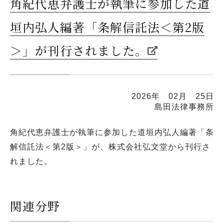
角紀代恵弁護士が執筆に参加した道
垣内弘人編著「条解信託法＜第2版
＞」が刊行されました。
2026年 02月 25日
島田法律事務所
角紀代恵弁護士が執筆に参加した道垣内弘人編著「条
解信託法＜第2版＞」が、株式会社弘文堂から刊行さ
れました。
関連分野