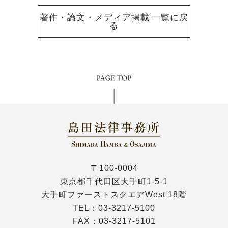
著作・論文・メディア掲載 一覧に戻
る
〒100-0004
東京都千代田区大手町1-5-1
大手町ファーストスクエアWest 18階
TEL：
03-3217-5100
FAX：03-3217-5101