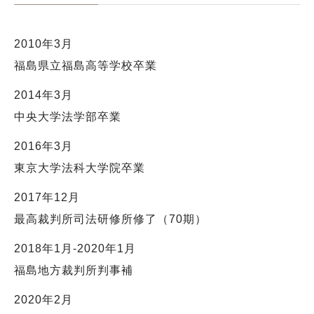
2010年3月
福島県立福島高等学校卒業
2014年3月
中央大学法学部卒業
2016年3月
東京大学法科大学院卒業
2017年12月
最高裁判所司法研修所修了（70期）
2018年1月-2020年1月
福島地方裁判所判事補
2020年2月