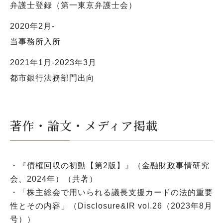
弁護士登録（第一東京弁護士会）
2020年2月-
当事務所入所
2021年1月-2023年3月
都市銀行法務部門出向
著作・論文・メディア掲載
・『債権回収の初動【第2版】』（金融財政事情研究
会、2024年）（共著）
・「株主総会で用いられる議長支援カードの法的重要
性とその内容」（Disclosure&IR vol.26（2023年8月
号））