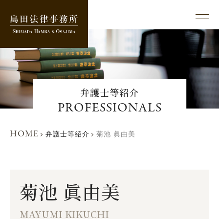
弁護士等紹介
PROFESSIONALS
HOME
弁護士等紹介
菊池 眞由美
菊池 眞由美
MAYUMI KIKUCHI