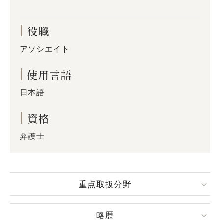
役職
アソシエイト
使用言語
日本語
資格
弁護士
重点取扱分野
略歴