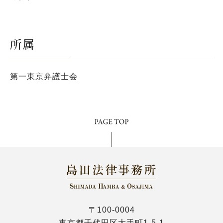
所属
第一東京弁護士会
〒100-0004
東京都千代田区大手町1-5-1