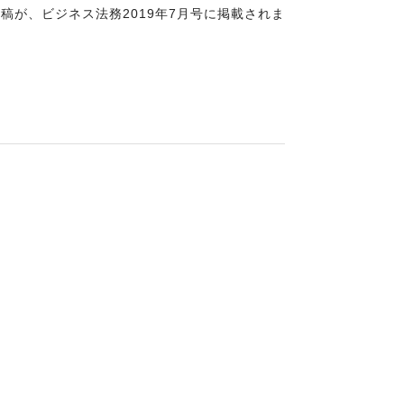
が、ビジネス法務2019年7月号に掲載されま