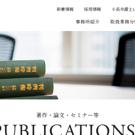
新着情報
採用情報
小長弁護士
事務所紹介
取扱業務分
著作・論文・セミナー等
PUBLICATIONS