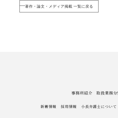
著作・論文・メディア掲載 一覧に戻る
事務所紹介
取扱業務分
新着情報
採用情報
小長弁護士について