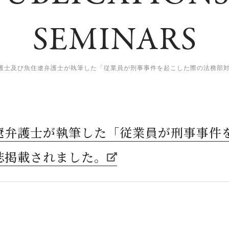
SEMINARS
護士及び魚住遼弁護士が執筆した「従業員が刑事事件を起こした際の法務部
遼弁護士が執筆した「従業員が刑事事件
誌掲載されました。