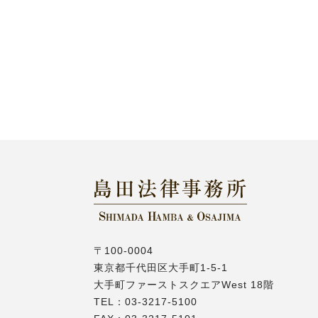
〒100-0004
東京都千代田区大手町1-5-1
大手町ファーストスクエアWest 18階
TEL：
03-3217-5100