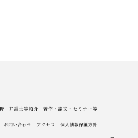
野
弁護士等紹介
著作・論⽂・セミナー等
お問い合わせ
アクセス
個人情報保護方針