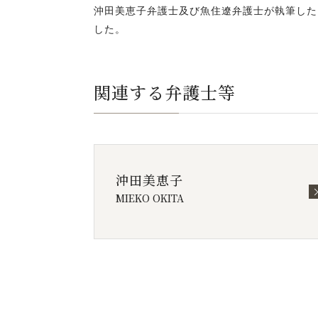
沖田美恵子弁護士及び魚住遼弁護士が執筆した
した。
関連する弁護士等
沖田美恵子
MIEKO OKITA