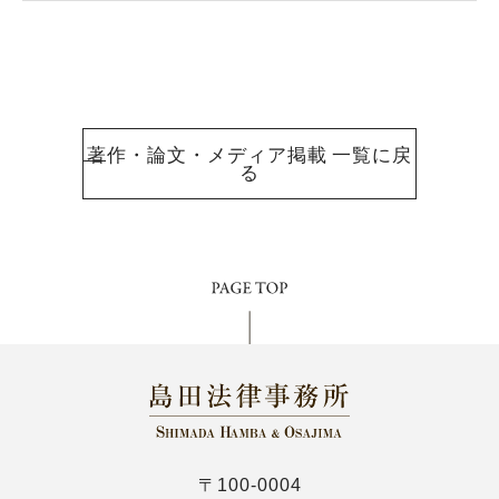
著作・論文・メディア掲載 一覧に戻
る
〒100-0004