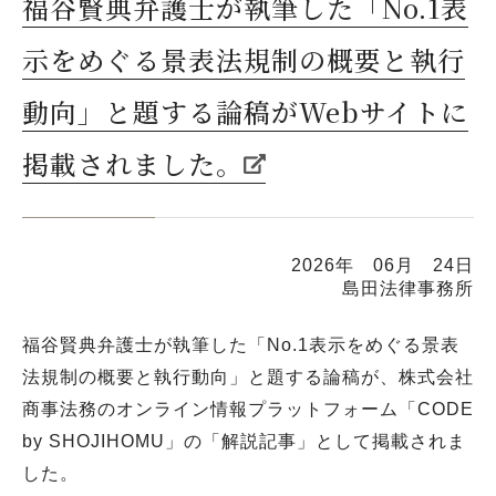
福谷賢典弁護士が執筆した「No.1表
示をめぐる景表法規制の概要と執行
動向」と題する論稿がWebサイトに
掲載されました。
2026年 06月 24日
島田法律事務所
福谷賢典弁護士が執筆した「No.1表示をめぐる景表
法規制の概要と執行動向」と題する論稿が、株式会社
商事法務のオンライン情報プラットフォーム「CODE
by SHOJIHOMU」の「解説記事」として掲載されま
した。