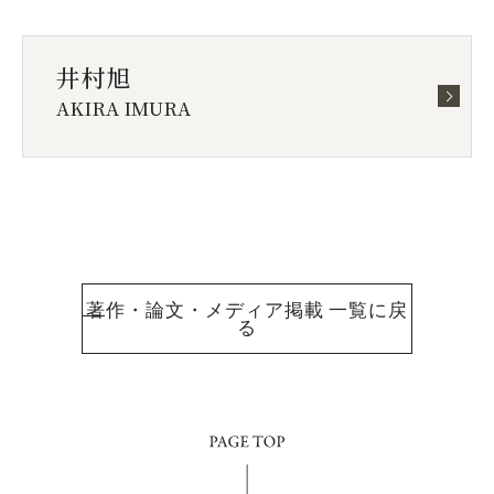
井村旭
AKIRA IMURA
著作・論文・メディア掲載 一覧に戻
る