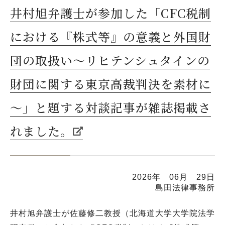
井村旭弁護士が参加した「CFC税制
における『株式等』の意義と外国財
団の取扱い～リヒテンシュタインの
財団に関する東京高裁判決を素材に
～」と題する対談記事が雑誌掲載さ
れました。
2026年 06月 29日
島田法律事務所
井村旭弁護士が佐藤修二教授（北海道大学大学院法学