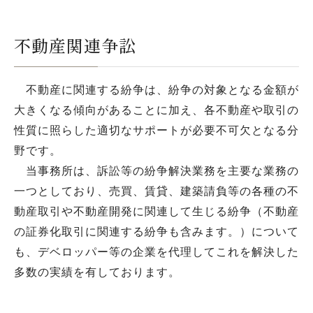
不動産関連争訟
不動産に関連する紛争は、紛争の対象となる金額が
大きくなる傾向があることに加え、各不動産や取引の
性質に照らした適切なサポートが必要不可欠となる分
野です。
当事務所は、訴訟等の紛争解決業務を主要な業務の
一つとしており、売買、賃貸、建築請負等の各種の不
動産取引や不動産開発に関連して生じる紛争（不動産
の証券化取引に関連する紛争も含みます。）について
も、デベロッパー等の企業を代理してこれを解決した
多数の実績を有しております。