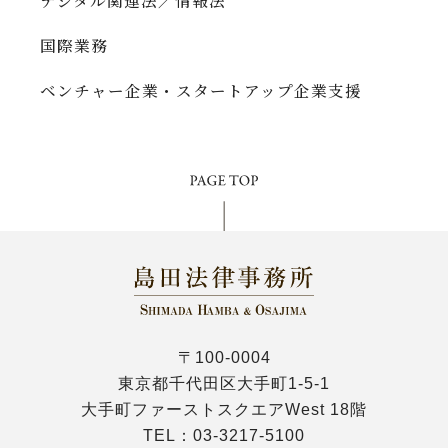
デジタル関連法／情報法
国際業務
ベンチャー企業・スタートアップ企業支援
〒100-0004
東京都千代田区大手町1-5-1
大手町ファーストスクエアWest 18階
TEL：
03-3217-5100