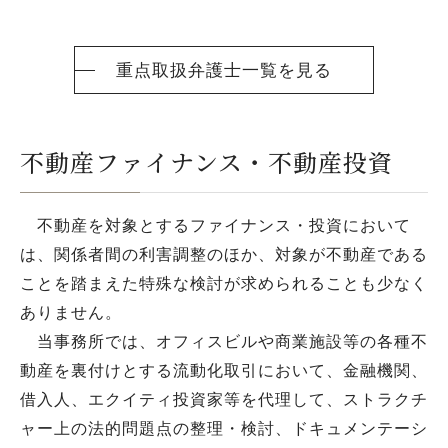
重点取扱弁護士一覧を見る
不動産ファイナンス・不動産投資
不動産を対象とするファイナンス・投資において
は、関係者間の利害調整のほか、対象が不動産である
ことを踏まえた特殊な検討が求められることも少なく
ありません。
当事務所では、オフィスビルや商業施設等の各種不
動産を裏付けとする流動化取引において、金融機関、
借入人、エクイティ投資家等を代理して、ストラクチ
ャー上の法的問題点の整理・検討、ドキュメンテーシ