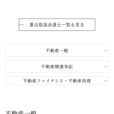
重点取扱弁護士一覧を見る
不動産一般
不動産関連争訟
不動産ファイナンス・不動産投資
不動産一般