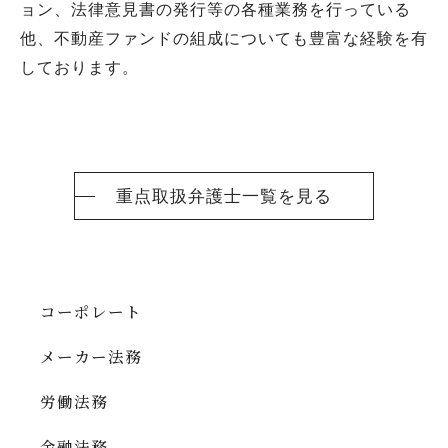
ョン、法律意見書の発行等の各種業務を行っている
他、不動産ファンドの組成についても豊富な経験を有
しております。
重点取扱弁護士一覧を見る
コーポレート
メーカー法務
労働法務
金融法務