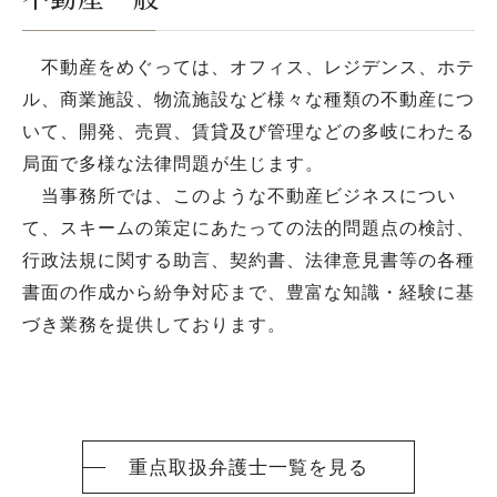
不動産をめぐっては、オフィス、レジデンス、ホテ
ル、商業施設、物流施設など様々な種類の不動産につ
いて、開発、売買、賃貸及び管理などの多岐にわたる
局面で多様な法律問題が生じます。
当事務所では、このような不動産ビジネスについ
て、スキームの策定にあたっての法的問題点の検討、
行政法規に関する助言、契約書、法律意見書等の各種
書面の作成から紛争対応まで、豊富な知識・経験に基
づき業務を提供しております。
重点取扱弁護士一覧を見る