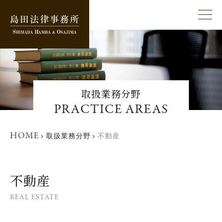
取扱業務分野
PRACTICE AREAS
HOME
取扱業務分野
不動産
不動産
REAL ESTATE