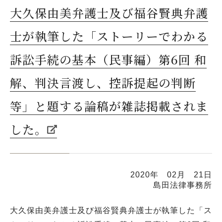
大久保由美弁護士及び福谷賢典弁護
士が執筆した「ストーリーでわかる
訴訟手続の基本（民事編）第6回 和
解、判決言渡し、控訴提起の判断
等」と題する論稿が雑誌掲載されま
した。
2020年 02月 21日
島田法律事務所
大久保由美弁護士及び福谷賢典弁護士が執筆した「ス