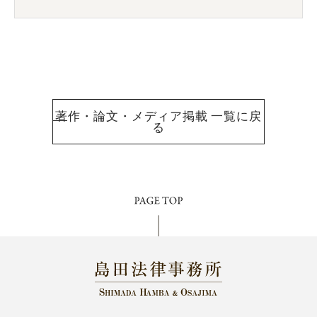
著作・論文・メディア掲載 一覧に戻
る